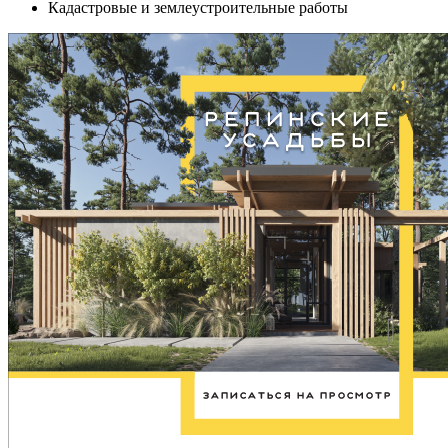
Кадастровые и землеустроительные работы