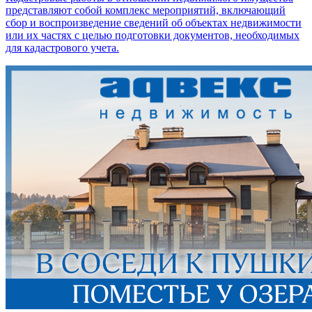
представляют собой комплекс мероприятий, включающий
сбор и воспроизведение сведений об объектах недвижимости
или их частях с целью подготовки документов, необходимых
для кадастрового учета.