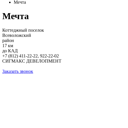
Мечта
Мечта
Коттеджный поселок
Всеволожский
район
17 км
до КАД
+7 (812) 411-22-22, 922-22-02
СИГМАКС ДЕВЕЛОПМЕНТ
Заказать звонок