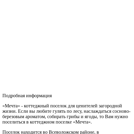
Подробная информация
«Мечта» - коттеджный поселок для ценителей загородной
жизни. Если вы любите гулять по лесу, наслаждаться сосново-
березовым ароматом, собирать грибы и ягоды, то Вам нужно
поселиться в коттеджном поселке «Мечта».
Поселок находится во Всеволожском районе, в