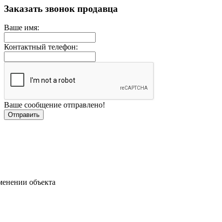
Заказать звонок продавца
Ваше имя:
Контактный телефон:
Ваше сообщение отправлено!
менении объекта