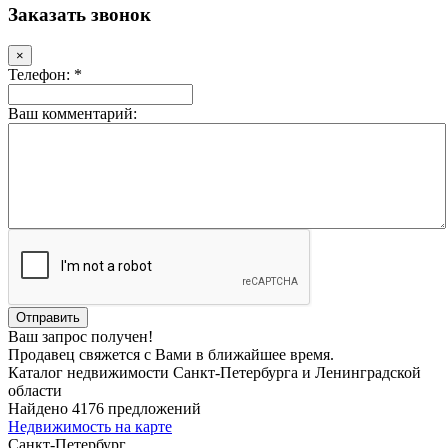
Заказать звонок
×
Телефон: *
Ваш комментарий:
Ваш запрос получен!
Продавец свяжется с Вами в ближайшее время.
Каталог недвижимости Санкт-Петербурга и Ленинградской
области
Найдено 4176 предложений
Недвижимость на карте
Санкт-Петербург