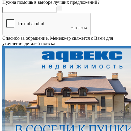
Нужна помощь в выборе лучших предложений?
Спасибо за обращение. Менеджер свяжется с Вами для
уточнения деталей поиска