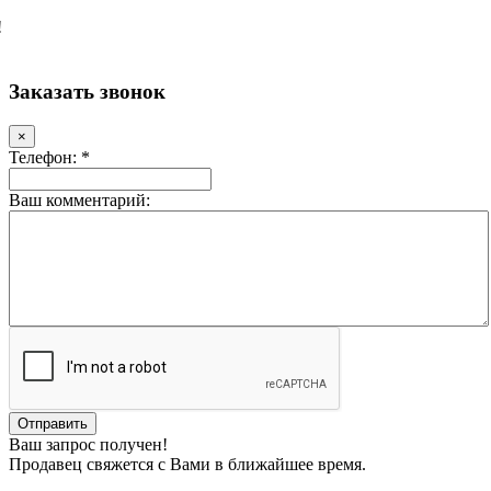
!
Заказать звонок
×
Телефон: *
Ваш комментарий:
Ваш запрос получен!
Продавец свяжется с Вами в ближайшее время.