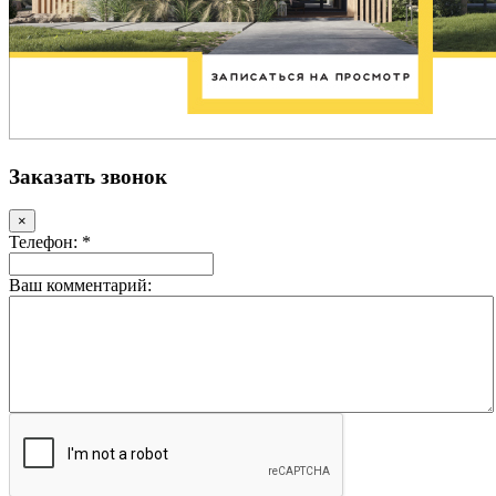
Заказать звонок
×
Телефон: *
Ваш комментарий: