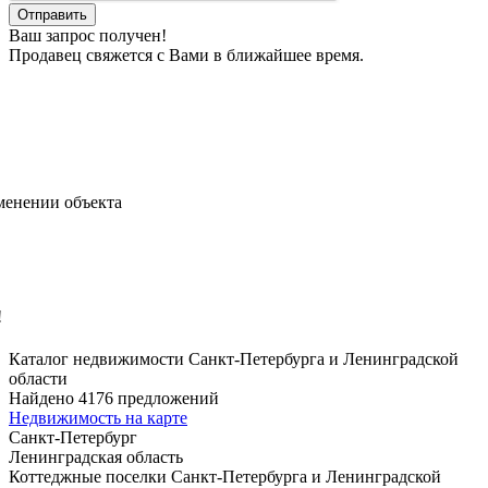
Ваш запрос получен!
Продавец свяжется с Вами в ближайшее время.
менении объекта
!
Каталог недвижимости Санкт-Петербурга и Ленинградской
области
Найдено 4176 предложений
Недвижимость на карте
Санкт-Петербург
Ленинградская область
Коттеджные поселки Санкт-Петербурга и Ленинградской