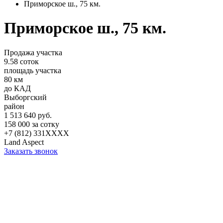
Приморское ш., 75 км.
Приморское ш., 75 км.
Продажа участка
9.58 соток
площадь участка
80 км
до КАД
Выборгский
район
1 513 640 руб.
158 000 за сотку
+7 (812) 331XXXX
Land Aspect
Заказать звонок