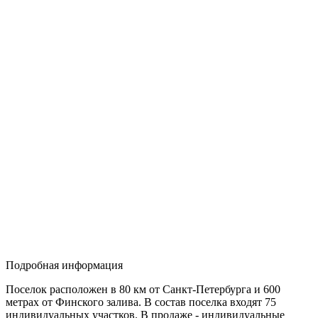
Подробная информация
Поселок расположен в 80 км от Санкт-Петербурга и 600
метрах от Финского залива. В состав поселка входят 75
индивидуальных участков. В продаже - индивидуальные