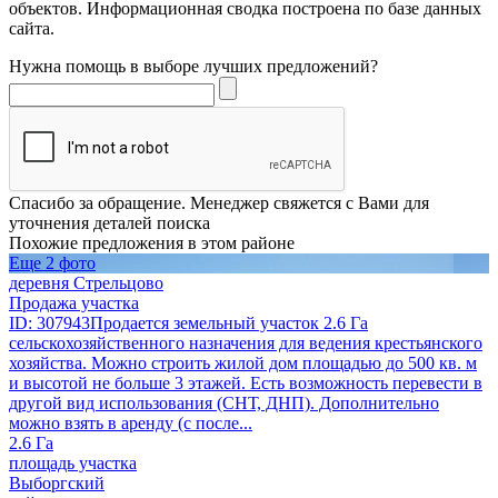
объектов. Информационная сводка построена по базе данных
сайта.
Нужна помощь в выборе лучших предложений?
Спасибо за обращение. Менеджер свяжется с Вами для
уточнения деталей поиска
Похожие предложения в этом районе
Еще 2 фото
деревня Стрельцово
Продажа участка
ID: 307943Продается земельный участок 2.6 Га
сельскохозяйственного назначения для ведения крестьянского
хозяйства. Можно строить жилой дом площадью до 500 кв. м
и высотой не больше 3 этажей. Есть возможность перевести в
другой вид использования (СНТ, ДНП). Дополнительно
можно взять в аренду (с после...
2.6 Га
площадь участка
Выборгский