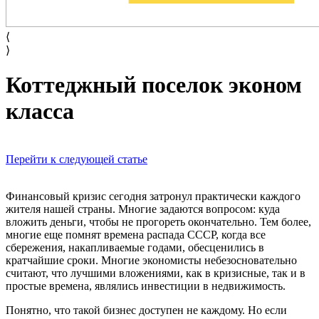
⟨
⟩
Коттеджный поселок эконом
класса
Перейти к следующей статье
Финансовый кризис сегодня затронул практически каждого
жителя нашей страны. Многие задаются вопросом: куда
вложить деньги, чтобы не прогореть окончательно. Тем более,
многие еще помнят времена распада СССР, когда все
сбережения, накапливаемые годами, обесценились в
кратчайшие сроки. Многие экономисты небезосновательно
считают, что лучшими вложениями, как в кризисные, так и в
простые времена, являлись инвестиции в недвижимость.
Понятно, что такой бизнес доступен не каждому. Но если