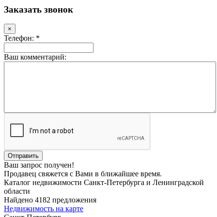
Заказать звонок
×
Телефон: *
Ваш комментарий:
Ваш запрос получен!
Продавец свяжется с Вами в ближайшее время.
Каталог недвижимости Санкт-Петербурга и Ленинградской
области
Найдено 4182 предложения
Недвижимость на карте