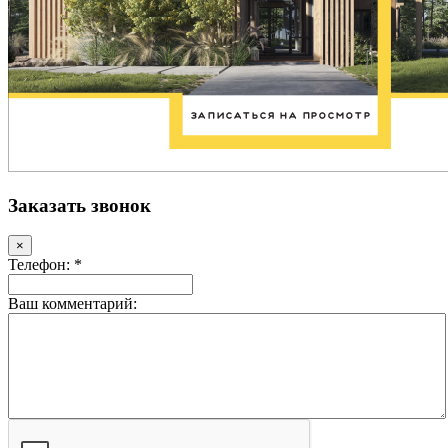
Заказать звонок
×
Телефон: *
Ваш комментарий: