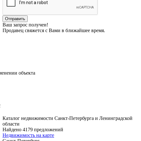
Ваш запрос получен!
Продавец свяжется с Вами в ближайшее время.
менении объекта
!
Каталог недвижимости Санкт-Петербурга и Ленинградской
области
Найдено 4179 предложений
Недвижимость на карте
Санкт-Петербург