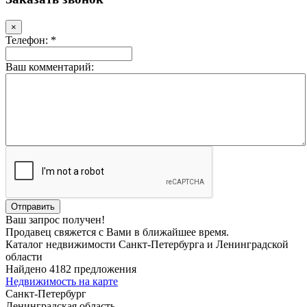
×
Телефон: *
Ваш комментарий:
Ваш запрос получен!
Продавец свяжется с Вами в ближайшее время.
Каталог недвижимости Санкт-Петербурга и Ленинградской
области
Найдено 4182 предложения
Недвижимость на карте
Санкт-Петербург
Ленинградская область