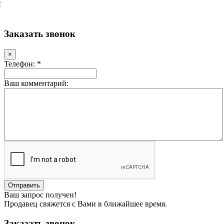
!
Заказать звонок
×
Телефон: *
Ваш комментарий:
Ваш запрос получен!
Продавец свяжется с Вами в ближайшее время.
Заказать звонок