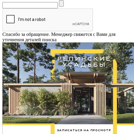
Спасибо за обращение. Менеджер свяжется с Вами для
уточнения деталей поиска