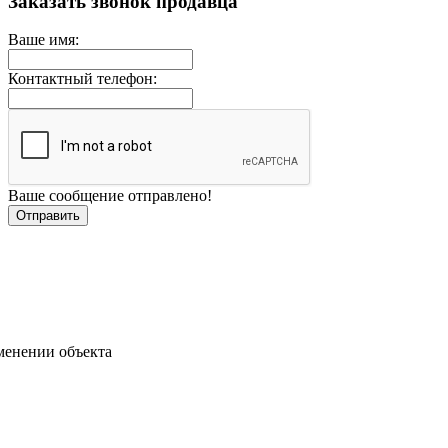
Заказать звонок продавца
Ваше имя:
Контактный телефон:
Ваше сообщение отправлено!
менении объекта