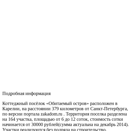
Подробная информация
Коттеджный посёлок «Обитаемый остров» расположен в
Карелии, на расстоянии 379 километров от Санкт-Петербурга,
по версии портала zakadom.ru . Территория поселка разделена
на 164 участка, площадью от 6 до 12 соток, стоимость сотки
начинается от 30000 рублей(сумма актуальна на декабрь 2014).
Участки реализуются без подряда на строительство.