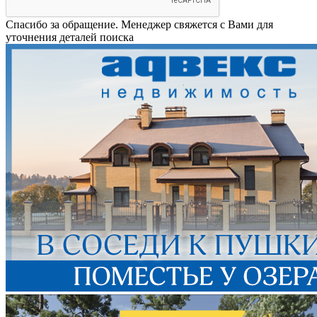
Спасибо за обращение. Менеджер свяжется с Вами для
уточнения деталей поиска