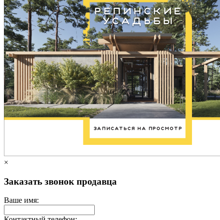
×
Заказать звонок продавца
Ваше имя:
Контактный телефон: