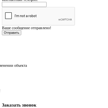
Ваше сообщение отправлено!
менении объекта
!
Заказать звонок