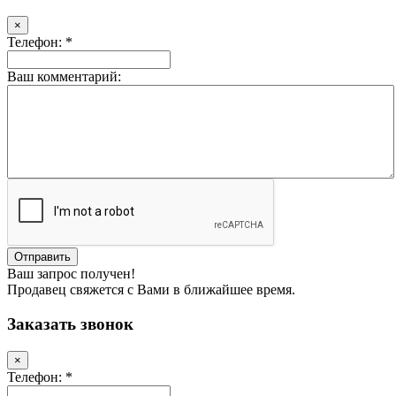
×
Телефон: *
Ваш комментарий:
Ваш запрос получен!
Продавец свяжется с Вами в ближайшее время.
Заказать звонок
×
Телефон: *