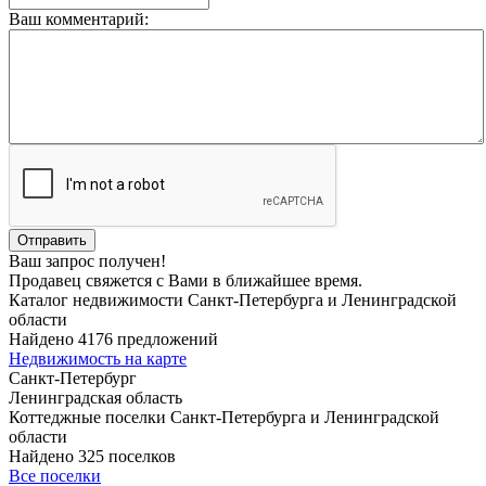
Ваш комментарий:
Ваш запрос получен!
Продавец свяжется с Вами в ближайшее время.
Каталог недвижимости Санкт-Петербурга и Ленинградской
области
Найдено 4176 предложений
Недвижимость на карте
Санкт-Петербург
Ленинградская область
Коттеджные поселки Санкт-Петербурга и Ленинградской
области
Найдено 325 поселков
Все поселки