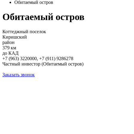
Обитаемый остров
Обитаемый остров
Коттеджный поселок
Киришский
район
379 км
до КАД
+7 (963) 3220000, +7 (911) 9286278
Частный инвестор (Обитаемый остров)
Заказать звонок