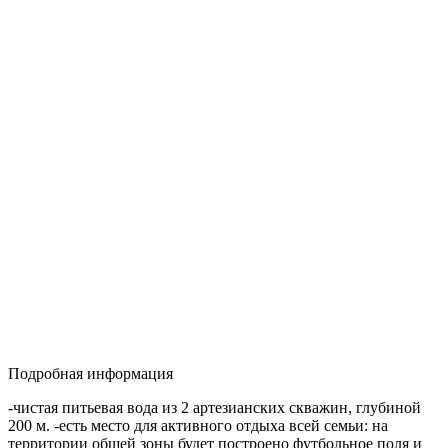
Подробная информация
-чистая питьевая вода из 2 артезианских скважин, глубиной
200 м. -есть место для активного отдыха всей семьи: на
территории общей зоны будет построено футбольное поля и