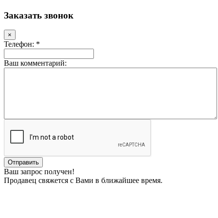
Заказать звонок
×
Телефон: *
Ваш комментарий:
Ваш запрос получен!
Продавец свяжется с Вами в ближайшее время.