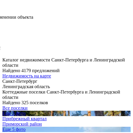
менении объекта
!
Каталог недвижимости Санкт-Петербурга и Ленинградской
области
Найдено 4179 предложений
Недвижимость на карте
Санкт-Петербург
Ленинградская область
Коттеджные поселки Санкт-Петербурга и Ленинградской
области
Найдено 325 поселков
Все поселки
Еще 3 фото
Прибрежный квартал
Приморский район
Еще 5 фото