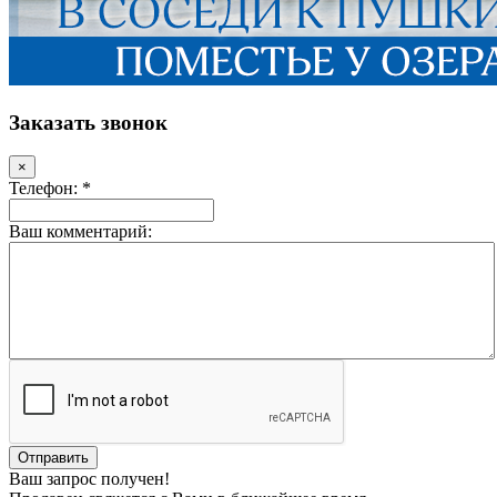
Заказать звонок
×
Телефон: *
Ваш комментарий:
Ваш запрос получен!