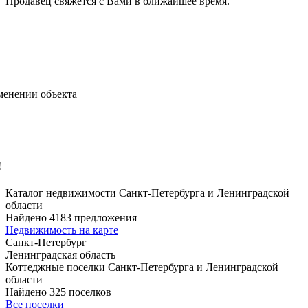
Продавец свяжется с Вами в ближайшее время.
менении объекта
!
Каталог недвижимости Санкт-Петербурга и Ленинградской
области
Найдено 4183 предложения
Недвижимость на карте
Санкт-Петербург
Ленинградская область
Коттеджные поселки Санкт-Петербурга и Ленинградской
области
Найдено 325 поселков
Все поселки