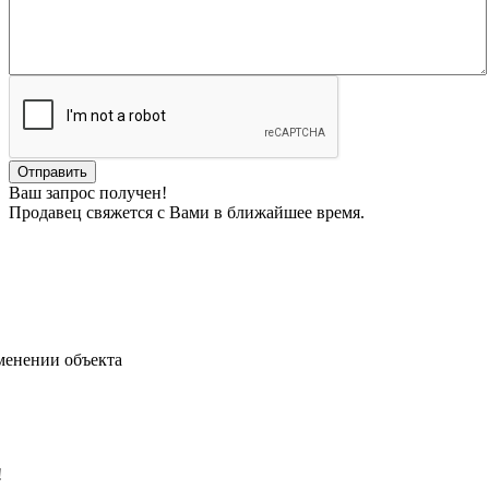
Ваш запрос получен!
Продавец свяжется с Вами в ближайшее время.
менении объекта
!