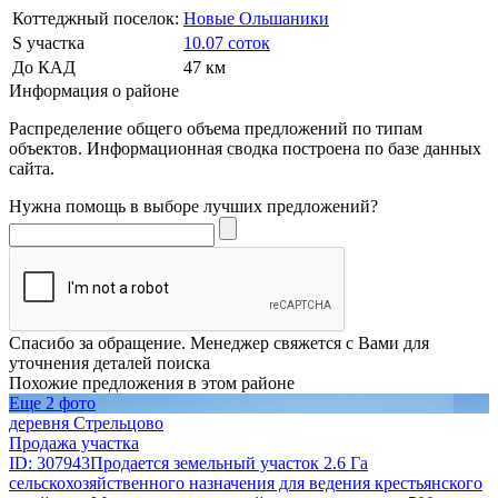
Коттеджный поселок:
Новые Ольшаники
S участка
10.07 соток
До КАД
47 км
Информация о районе
Распределение общего объема предложений по типам
объектов. Информационная сводка построена по базе данных
сайта.
Нужна помощь в выборе лучших предложений?
Спасибо за обращение. Менеджер свяжется с Вами для
уточнения деталей поиска
Похожие предложения в этом районе
Еще 2 фото
деревня Стрельцово
Продажа участка
ID: 307943Продается земельный участок 2.6 Га
сельскохозяйственного назначения для ведения крестьянского