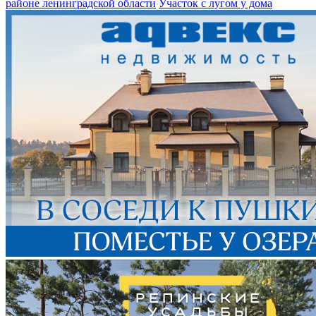
районе ленинградской области
Участок с лугом у дома