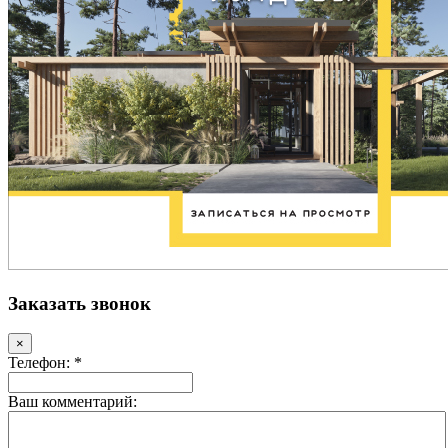
Заказать звонок
×
Телефон: *
Ваш комментарий: