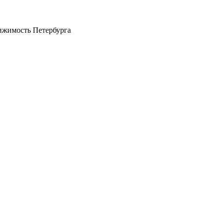
ижимость Петербурга