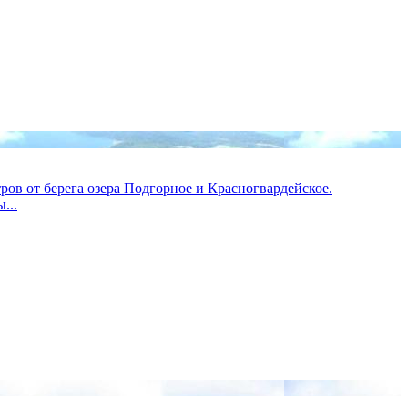
ов от берега озера Подгорное и Красногвардейское.
...