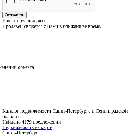
Ваш запрос получен!
Продавец свяжется с Вами в ближайшее время.
менении объекта
!
Каталог недвижимости Санкт-Петербурга и Ленинградской
области
Найдено 4179 предложений
Недвижимость на карте
Санкт-Петербург