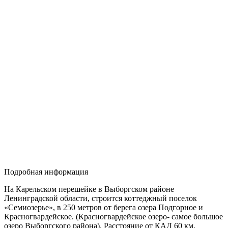
Подробная информация
На Карельском перешейке в Выборгском районе
Ленинградской области, строится коттеджный поселок
«Семиозерье», в 250 метров от берега озера Подгорное и
Красногвардейское. (Красногвардейское озеро- самое большое
озеро Выборгского района). Расстояние от КАД 60 км.