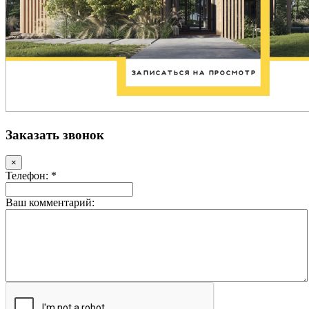
Заказать звонок
×
Телефон: *
Ваш комментарий: