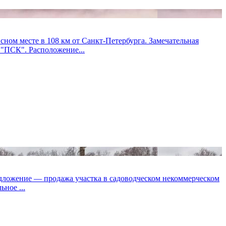
 месте в 108 км от Санкт-Петербурга. Замечательная
 "ПСК". Расположение...
дложение — продажа участка в садоводческом некоммерческом
ное ...