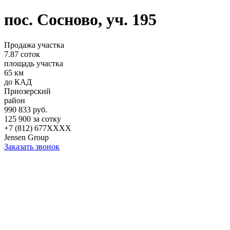
пос. Сосново, уч. 195
Продажа участка
7.87 соток
площадь участка
65 км
до КАД
Приозерский
район
990 833 руб.
125 900 за сотку
+7 (812) 677XXXX
Jensen Group
Заказать звонок