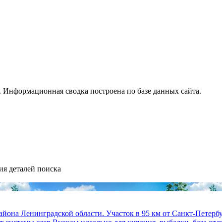
 Информационная сводка построена по базе данных сайта.
ия деталей поиска
айона Ленинградской области. Участок в 95 км от Санкт-Петерб