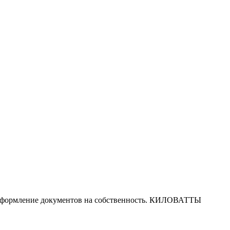
о и оформление документов на собственность. КИЛОВАТТЫ