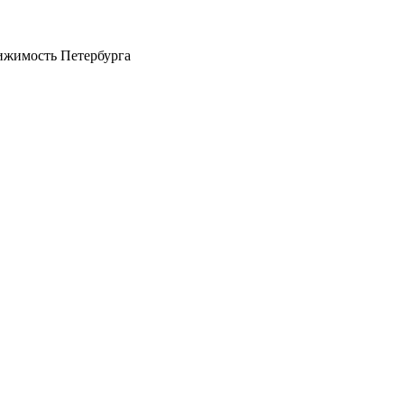
ижимость Петербурга