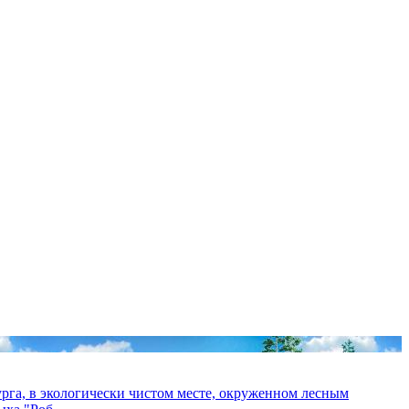
урга, в экологически чистом месте, окруженном лесным