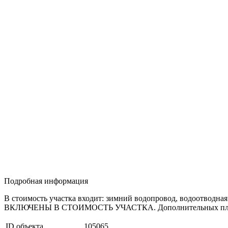
Подробная информация
В стоимость участка входит: зимний водопровод, водоотводна
ВКЛЮЧЕНЫ В СТОИМОСТЬ УЧАСТКА. Дополнительных платежей
ID объекта
105065