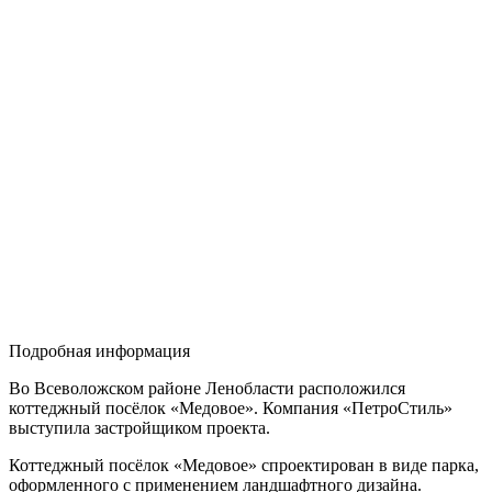
Подробная информация
Во Всеволожском районе Ленобласти расположился
коттеджный посёлок «Медовое». Компания «ПетроСтиль»
выступила застройщиком проекта.
Коттеджный посёлок «Медовое» спроектирован в виде парка,
оформленного с применением ландшафтного дизайна.