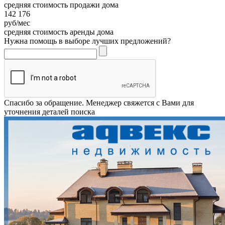
средняя стоимость продажи дома
142 176
руб/мес
средняя стоимость аренды дома
Нужна помощь в выборе лучших предложений?
Спасибо за обращение. Менеджер свяжется с Вами для
уточнения деталей поиска