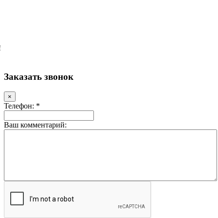
!
Заказать звонок
×
Телефон: *
Ваш комментарий: