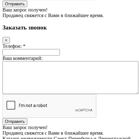
Ваш запрос получен!
Продавец свяжется с Вами в ближайшее время.
Заказать звонок
×
Телефон: *
Ваш комментарий:
Ваш запрос получен!
Продавец свяжется с Вами в ближайшее время.
Каталог недвижимости Санкт-Петербурга и Ленинградской