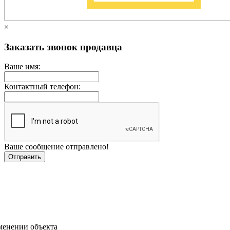
×
Заказать звонок продавца
Ваше имя:
Контактный телефон:
Ваше сообщение отправлено!
менении объекта