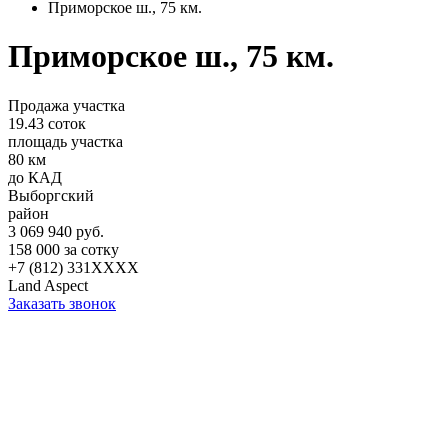
Приморское ш., 75 км.
Приморское ш., 75 км.
Продажа участка
19.43 соток
площадь участка
80 км
до КАД
Выборгский
район
3 069 940 руб.
158 000 за сотку
+7 (812) 331XXXX
Land Aspect
Заказать звонок