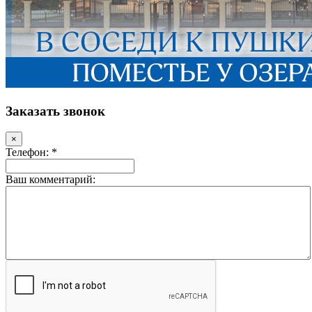
Заказать звонок
×
Телефон: *
Ваш комментарий: