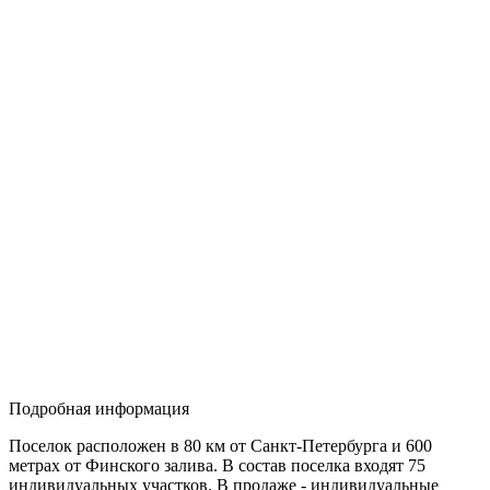
Подробная информация
Поселок расположен в 80 км от Санкт-Петербурга и 600
метрах от Финского залива. В состав поселка входят 75
индивидуальных участков. В продаже - индивидуальные