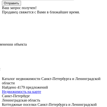
Ваш запрос получен!
Продавец свяжется с Вами в ближайшее время.
менении объекта
!
Каталог недвижимости Санкт-Петербурга и Ленинградской
области
Найдено 4179 предложений
Недвижимость на карте
Санкт-Петербург
Ленинградская область
Коттеджные поселки Санкт-Петербурга и Ленинградской