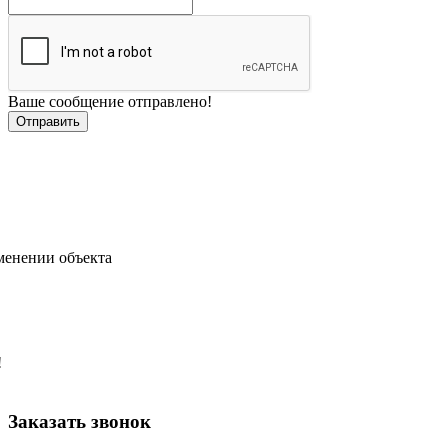
Ваше сообщение отправлено!
менении объекта
!
Заказать звонок