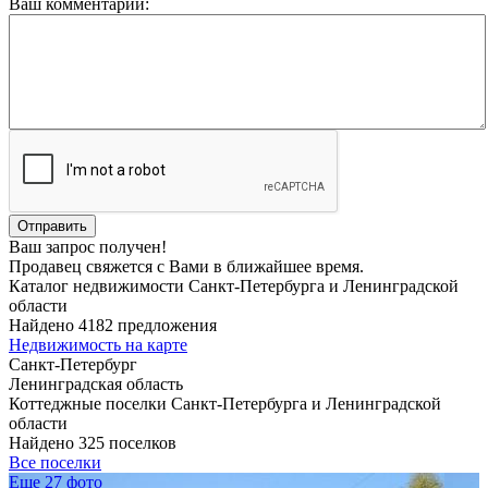
Ваш комментарий:
Ваш запрос получен!
Продавец свяжется с Вами в ближайшее время.
Каталог недвижимости Санкт-Петербурга и Ленинградской
области
Найдено 4182 предложения
Недвижимость на карте
Санкт-Петербург
Ленинградская область
Коттеджные поселки Санкт-Петербурга и Ленинградской
области
Найдено 325 поселков
Все поселки
Еще 27 фото