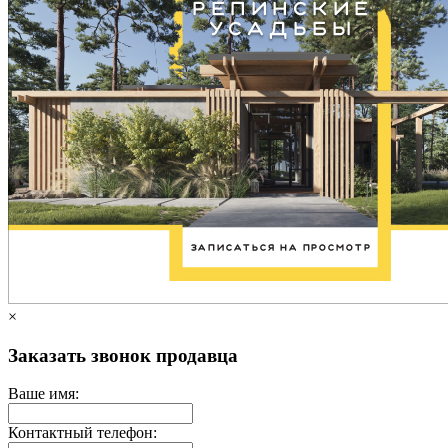
×
Заказать звонок продавца
Ваше имя:
Контактный телефон: