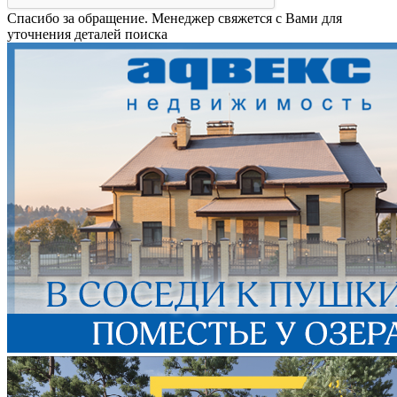
Спасибо за обращение. Менеджер свяжется с Вами для
уточнения деталей поиска