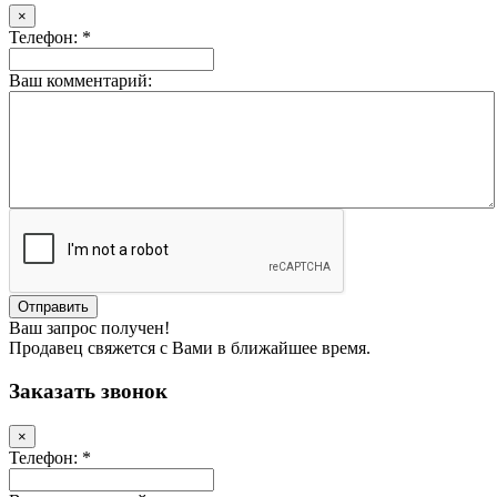
×
Телефон: *
Ваш комментарий:
Ваш запрос получен!
Продавец свяжется с Вами в ближайшее время.
Заказать звонок
×
Телефон: *