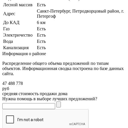
Лесной массив
Есть
Санкт-Петербург, Петродворцовый район, г.
Адрес
Петергоф
До КАД
6 км
Газ
Есть
Электричество
Есть
Вода
Есть
Канализация
Есть
Информация о районе
Распределение общего объема предложений по типам
объектов. Информационная сводка построена по базе данных
сайта.
47 488 778
руб
средняя стоимость продажи дома
Нужна помощь в выборе лучших предложений?