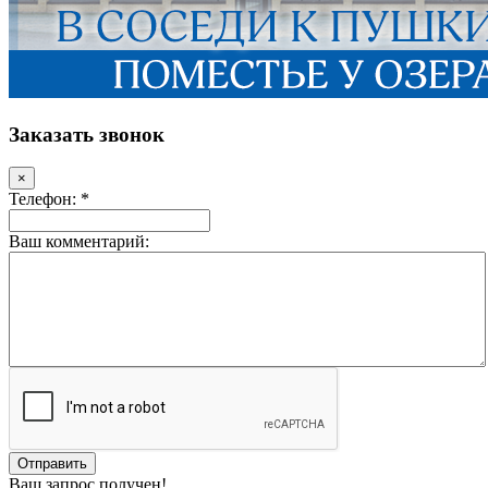
Заказать звонок
×
Телефон: *
Ваш комментарий:
Ваш запрос получен!