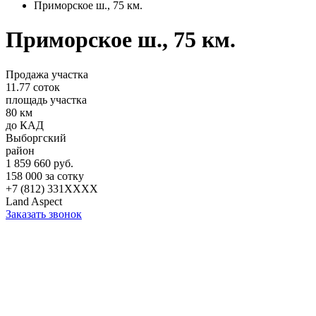
Приморское ш., 75 км.
Приморское ш., 75 км.
Продажа участка
11.77 соток
площадь участка
80 км
до КАД
Выборгский
район
1 859 660 руб.
158 000 за сотку
+7 (812) 331XXXX
Land Aspect
Заказать звонок