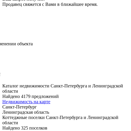
Продавец свяжется с Вами в ближайшее время.
менении объекта
!
Каталог недвижимости Санкт-Петербурга и Ленинградской
области
Найдено 4179 предложений
Недвижимость на карте
Санкт-Петербург
Ленинградская область
Коттеджные поселки Санкт-Петербурга и Ленинградской
области
Найдено 325 поселков