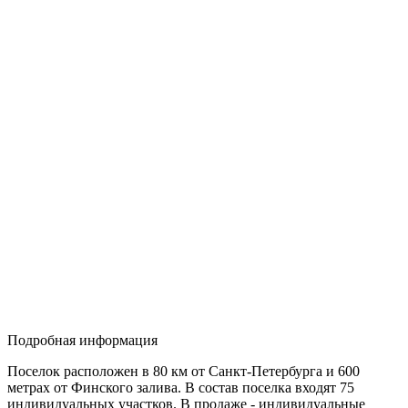
Подробная информация
Поселок расположен в 80 км от Санкт-Петербурга и 600
метрах от Финского залива. В состав поселка входят 75
индивидуальных участков. В продаже - индивидуальные