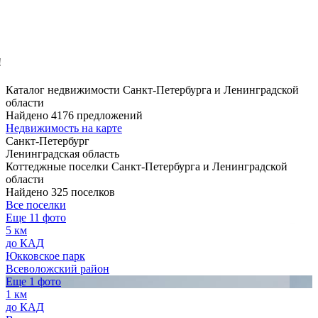
!
Каталог недвижимости Санкт-Петербурга и Ленинградской
области
Найдено 4176 предложений
Недвижимость на карте
Санкт-Петербург
Ленинградская область
Коттеджные поселки Санкт-Петербурга и Ленинградской
области
Найдено 325 поселков
Все поселки
Еще 11 фото
5 км
до КАД
Юкковское парк
Всеволожский район
Еще 1 фото
1 км
до КАД