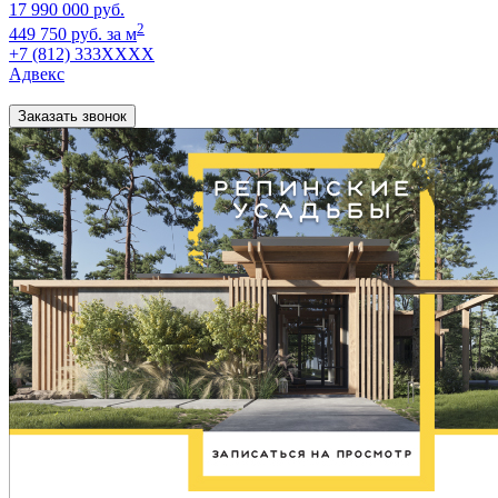
17 990 000 руб.
2
449 750 руб. за м
+7 (812) 333XXXX
Адвекс
Заказать звонок