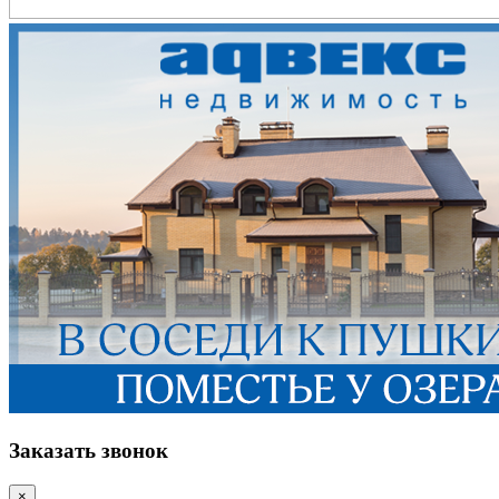
Заказать звонок
×