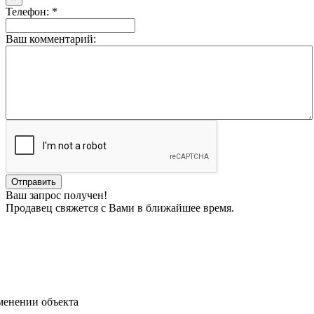
Телефон: *
Ваш комментарий:
Ваш запрос получен!
Продавец свяжется с Вами в ближайшее время.
менении объекта