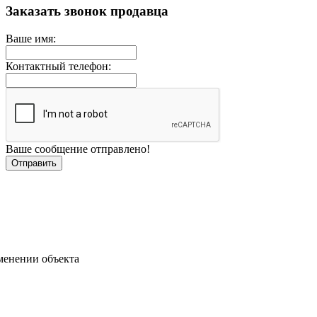
Заказать звонок продавца
Ваше имя:
Контактный телефон:
Ваше сообщение отправлено!
менении объекта