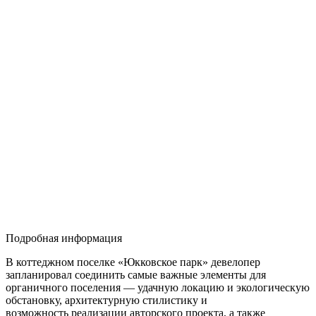
Подробная информация
В коттеджном поселке «Юкковское парк» девелопер
запланировал соединить самые важные элементы для
органичного поселения — удачную локацию и экологическую
обстановку, архитектурную стилистику и
возможность реализации авторского проекта, а также