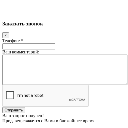
!
Заказать звонок
×
Телефон: *
Ваш комментарий:
Ваш запрос получен!
Продавец свяжется с Вами в ближайшее время.