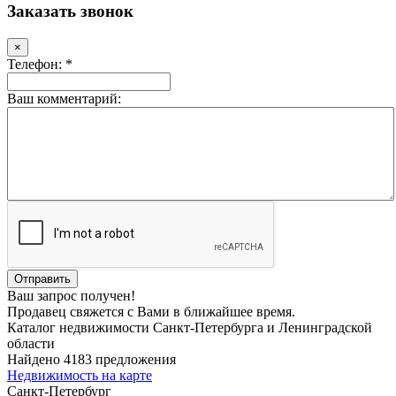
Заказать звонок
×
Телефон: *
Ваш комментарий:
Ваш запрос получен!
Продавец свяжется с Вами в ближайшее время.
Каталог недвижимости Санкт-Петербурга и Ленинградской
области
Найдено 4183 предложения
Недвижимость на карте
Санкт-Петербург