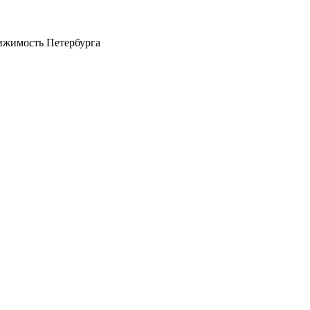
ижимость Петербурга