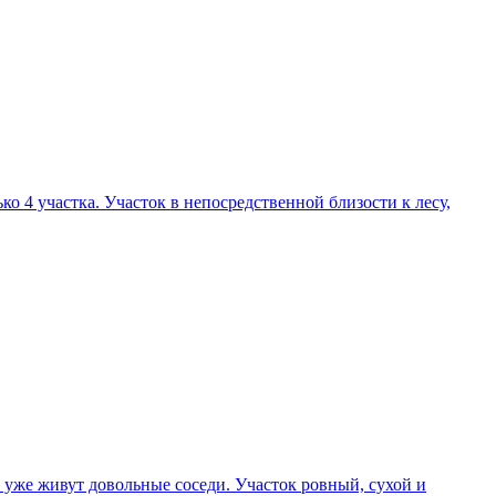
ко 4 участка. Участок в непосредственной близости к лесу,
 уже живут довольные соседи. Участок ровный, сухой и