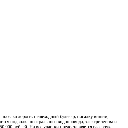
 поселка дороги, пешеходный бульвар, посадку вишни,
ется подводка центрального водопровода, электричества и
50 000 рублей. На все участки предоставляется рассрочка