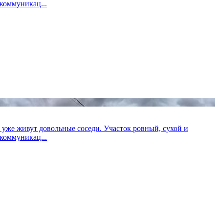
коммуникац...
 уже живут довольные соседи. Участок ровный, сухой и
коммуникац...