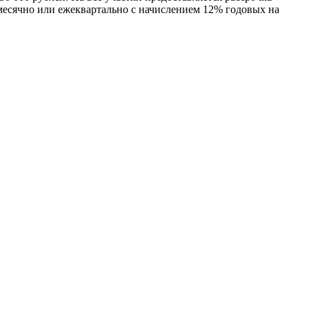
месячно или ежеквартально с начислением 12% годовых на