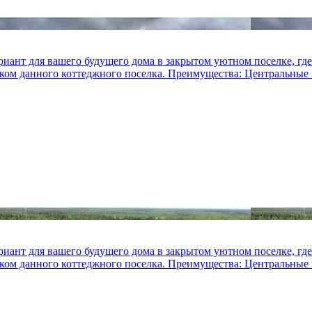
иант для вашего будущего дома в закрытом уютном поселке, где
иком данного коттеджного поселка. Преимущества: Центральные 
иант для вашего будущего дома в закрытом уютном поселке, где
иком данного коттеджного поселка. Преимущества: Центральные 