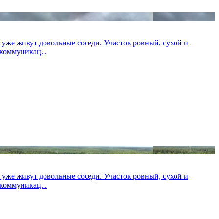
 уже живут довольные соседи. Участок ровный, сухой и
коммуникац...
 уже живут довольные соседи. Участок ровный, сухой и
коммуникац...