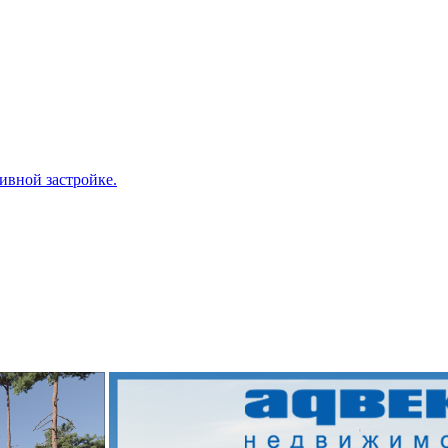
ивной застройке.