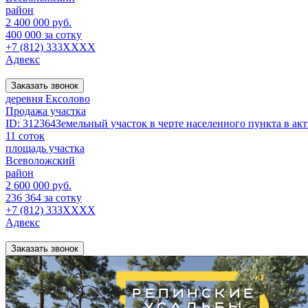
район
2 400 000 руб.
400 000 за сотку
+7 (812) 333XXXX
Адвекс
Заказать звонок
деревня Ексолово
Продажа участка
ID: 312364Земельный участок в черте населенного пункта в акт
11 соток
площадь участка
Всеволожский
район
2 600 000 руб.
236 364 за сотку
+7 (812) 333XXXX
Адвекс
Заказать звонок