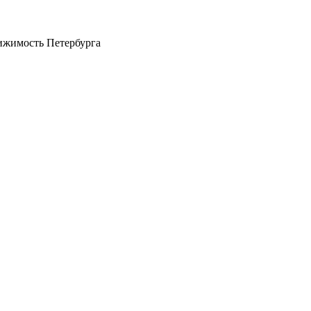
ижимость Петербурга