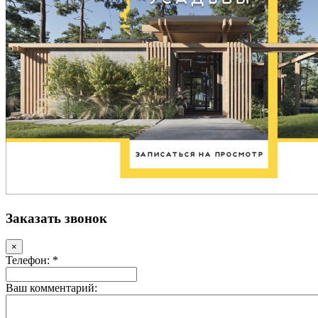
Заказать звонок
×
Телефон: *
Ваш комментарий: