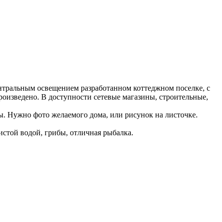
ентральным освещением разработанном коттеджном поселке, с
произведено. В доступности сетевые магазины, строительные,
. Нужно фото желаемого дома, или рисунок на листочке.
истой водой, грибы, отличная рыбалка.