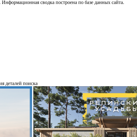
 Информационная сводка построена по базе данных сайта.
ия деталей поиска