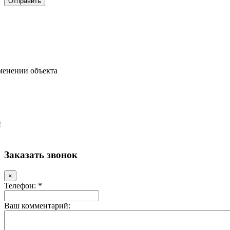
менении объекта
!
Заказать звонок
×
Телефон: *
Ваш комментарий: