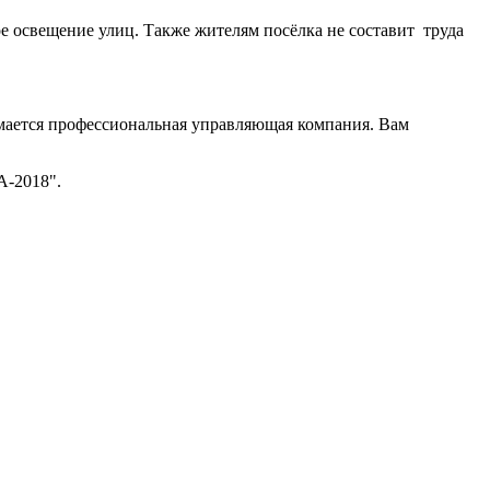
е освещение улиц. Также жителям посёлка не составит труда
имается профессиональная управляющая компания. Вам
А-2018".