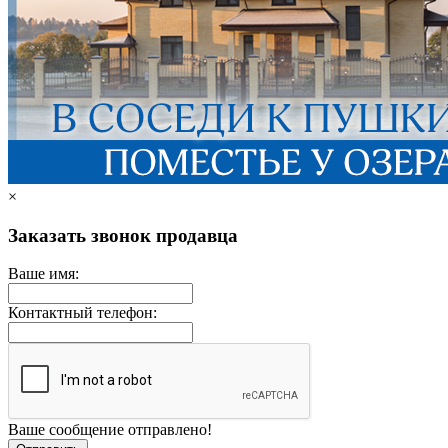
×
Заказать звонок продавца
Ваше имя:
Контактный телефон:
Ваше сообщение отправлено!