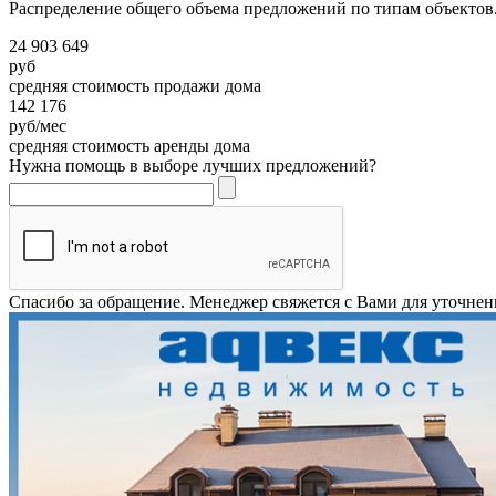
Распределение общего объема предложений по типам объектов.
24 903 649
руб
средняя стоимость продажи дома
142 176
руб/мес
средняя стоимость аренды дома
Нужна помощь в выборе лучших предложений?
Спасибо за обращение. Менеджер свяжется с Вами для уточнен