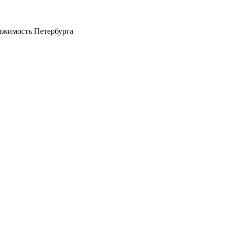
ижимость Петербурга