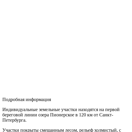
Подробная информация
Индивидуальные земельные участки находятся на первой
береговой линии озера Пионерское в 120 км от Санкт-
Петербурга.
Участки покрыты смешанным лесом, рельеф холмистый, с