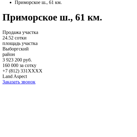
Приморское ш., 61 км.
Приморское ш., 61 км.
Продажа участка
24.52 сотки
площадь участка
Выборгский
район
3 923 200 руб.
160 000 за сотку
+7 (812) 331XXXX
Land Aspect
Заказать звонок