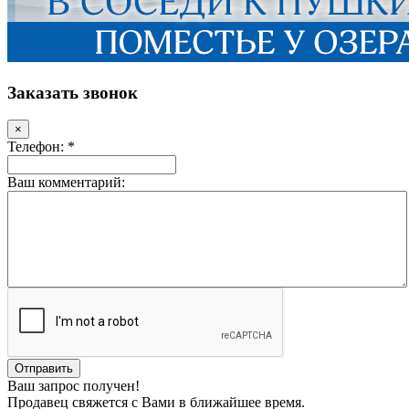
Заказать звонок
×
Телефон: *
Ваш комментарий:
Ваш запрос получен!
Продавец свяжется с Вами в ближайшее время.