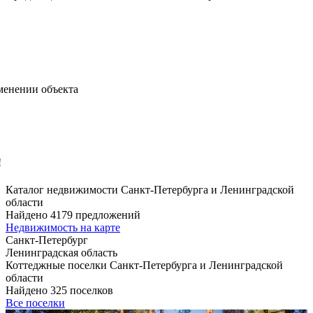
менении объекта
!
Каталог недвижимости Санкт-Петербурга и Ленинградской
области
Найдено 4179 предложений
Недвижимость на карте
Санкт-Петербург
Ленинградская область
Коттеджные поселки Санкт-Петербурга и Ленинградской
области
Найдено 325 поселков
Все поселки