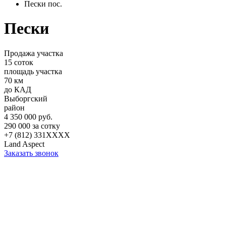
Пески пос.
Пески
Продажа участка
15 соток
площадь участка
70 км
до КАД
Выборгский
район
4 350 000 руб.
290 000 за сотку
+7 (812) 331XXXX
Land Aspect
Заказать звонок