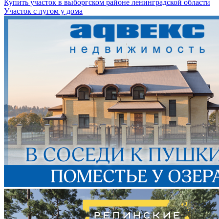
Купить участок в выборгском районе ленинградской области
Участок с лугом у дома