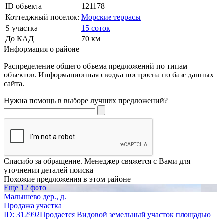
ID объекта
121178
Коттеджный поселок:
Морские террасы
S участка
15 соток
До КАД
70 км
Информация о районе
Распределение общего объема предложений по типам
объектов. Информационная сводка построена по базе данных
сайта.
Нужна помощь в выборе лучших предложений?
Спасибо за обращение. Менеджер свяжется с Вами для
уточнения деталей поиска
Похожие предложения в этом районе
Еще 12 фото
Малышево дер., д.
Продажа участка
ID: 312992Продается Видовой земельный участок площадью