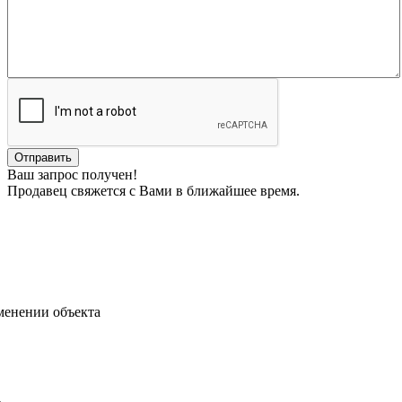
Ваш запрос получен!
Продавец свяжется с Вами в ближайшее время.
менении объекта