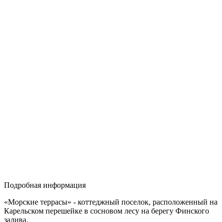
Подробная информация
«Морские террасы» - коттеджный поселок, расположенный на
Карельском перешейке в сосновом лесу на берегу Финского
залива.