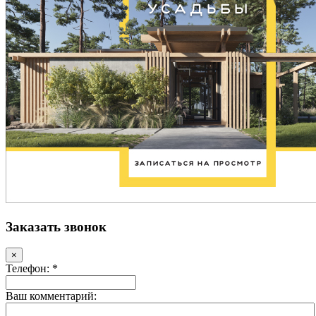
Заказать звонок
×
Телефон: *
Ваш комментарий: