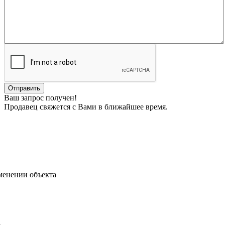
Ваш запрос получен!
Продавец свяжется с Вами в ближайшее время.
менении объекта