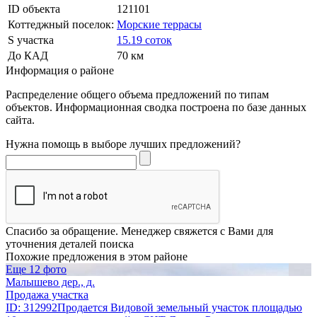
ID объекта
121101
Коттеджный поселок:
Морские террасы
S участка
15.19 соток
До КАД
70 км
Информация о районе
Распределение общего объема предложений по типам
объектов. Информационная сводка построена по базе данных
сайта.
Нужна помощь в выборе лучших предложений?
Спасибо за обращение. Менеджер свяжется с Вами для
уточнения деталей поиска
Похожие предложения в этом районе
Еще 12 фото
Малышево дер., д.
Продажа участка
ID: 312992Продается Видовой земельный участок площадью