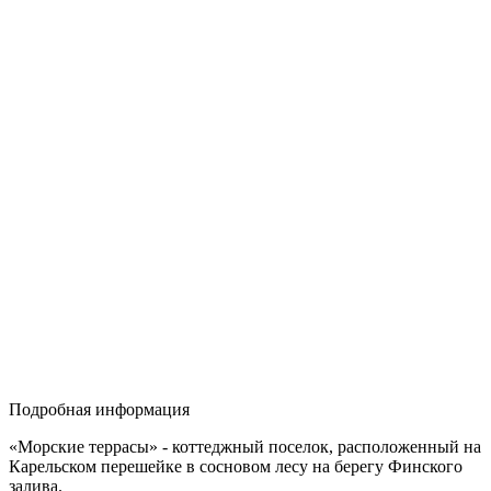
Подробная информация
«Морские террасы» - коттеджный поселок, расположенный на
Карельском перешейке в сосновом лесу на берегу Финского
залива.