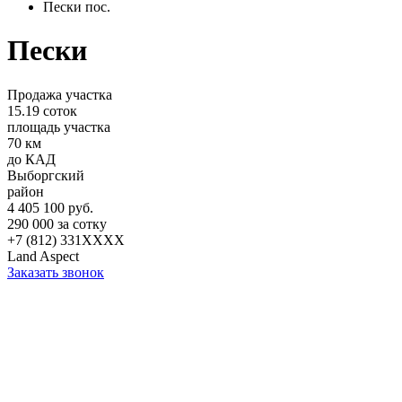
Пески пос.
Пески
Продажа участка
15.19 соток
площадь участка
70 км
до КАД
Выборгский
район
4 405 100 руб.
290 000 за сотку
+7 (812) 331XXXX
Land Aspect
Заказать звонок