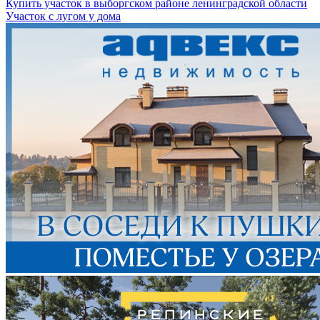
Купить участок в выборгском районе ленинградской области
Участок с лугом у дома