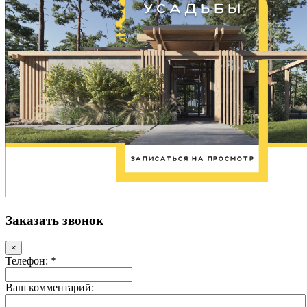
Заказать звонок
×
Телефон: *
Ваш комментарий: