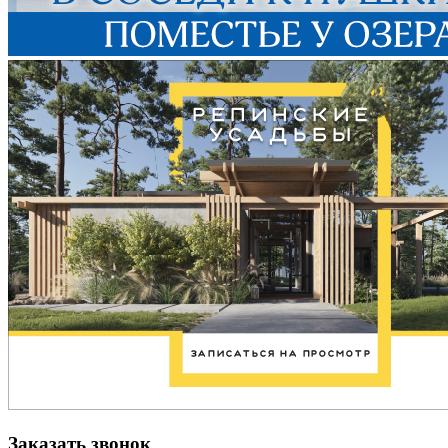
Заказать звонок