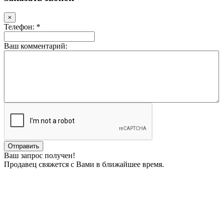
×
Телефон: *
Ваш комментарий:
Ваш запрос получен!
Продавец свяжется с Вами в ближайшее время.