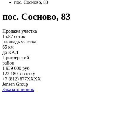
пос. Сосново, 83
пос. Сосново, 83
Продажа участка
15.87 соток
площадь участка
65 км
до КАД
Приозерский
район
1 939 000 руб.
122 180 за сотку
+7 (812) 677XXXX
Jensen Group
Заказать звонок