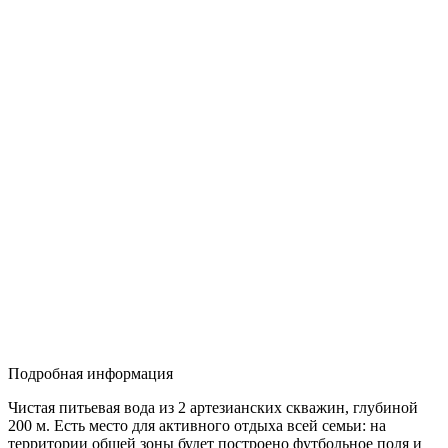
Подробная информация
Чистая питьевая вода из 2 артезианских скважин, глубиной
200 м. Есть место для активного отдыха всей семьи: на
территории общей зоны будет построено футбольное поля и