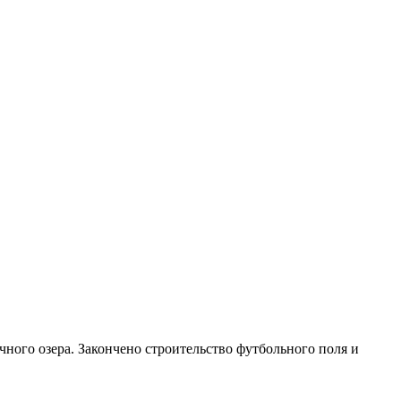
ного озера. Закончено строительство футбольного поля и