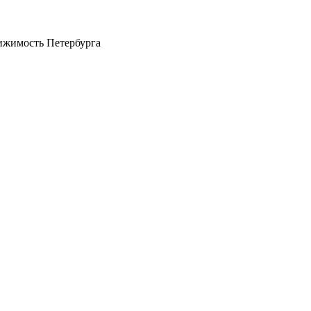
ижимость Петербурга