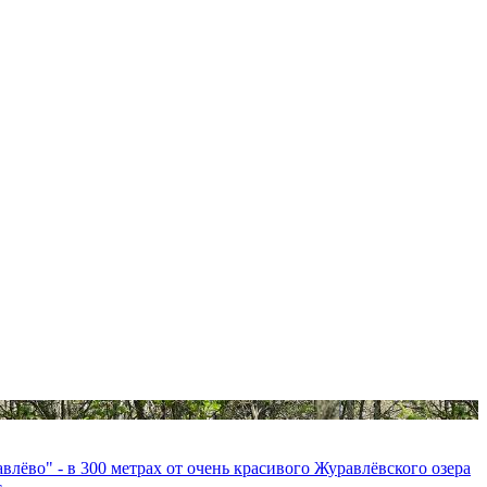
лёво" - в 300 метрах от очень красивого Журавлёвского озера