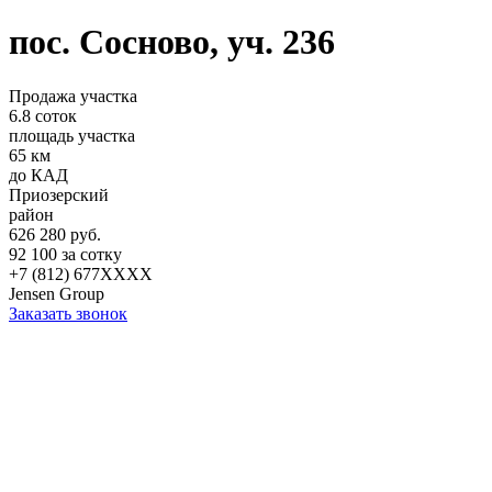
пос. Сосново, уч. 236
Продажа участка
6.8 соток
площадь участка
65 км
до КАД
Приозерский
район
626 280 руб.
92 100 за сотку
+7 (812) 677XXXX
Jensen Group
Заказать звонок