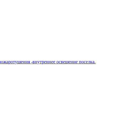
 пожаротушения -внутреннее освещение поселка.