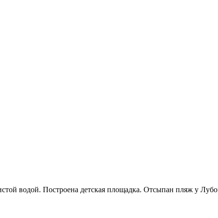
стой водой. Построена детская площадка. Отсыпан пляж у Лубоч