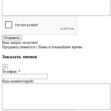
Ваш запрос получен!
Продавец свяжется с Вами в ближайшее время.
Заказать звонок
×
Телефон: *
Ваш комментарий: