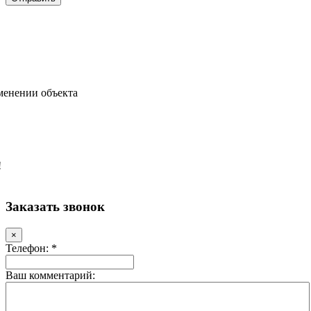
менении объекта
!
Заказать звонок
×
Телефон: *
Ваш комментарий: