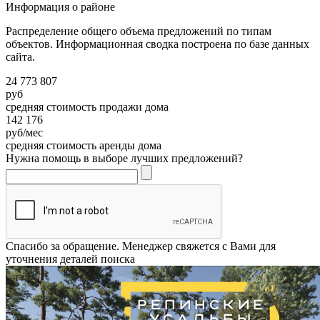
Информация о районе
Распределение общего объема предложений по типам
объектов. Информационная сводка построена по базе данных
сайта.
24 773 807
руб
средняя стоимость продажи дома
142 176
руб/мес
средняя стоимость аренды дома
Нужна помощь в выборе лучших предложений?
Спасибо за обращение. Менеджер свяжется с Вами для
уточнения деталей поиска