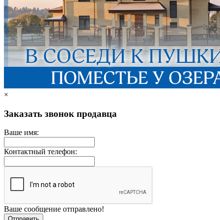
×
Заказать звонок продавца
Ваше имя:
Контактный телефон:
Ваше сообщение отправлено!