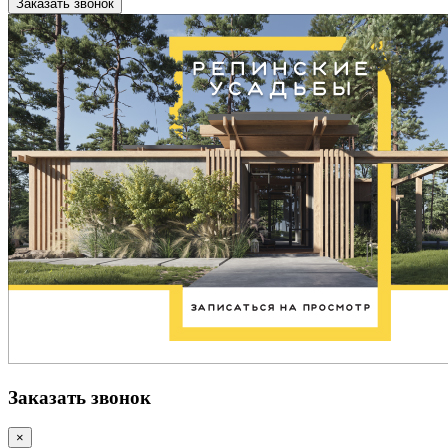
Заказать звонок
Заказать звонок
×