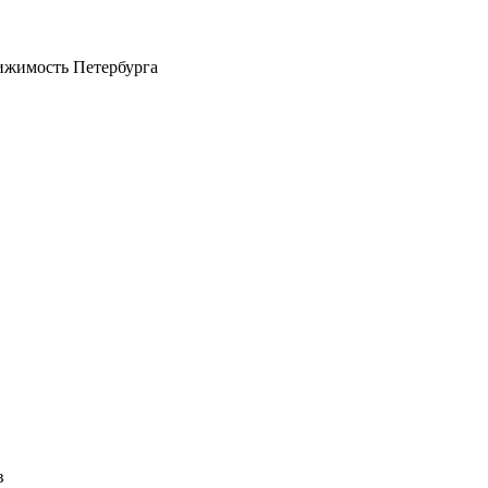
ижимость Петербурга
в