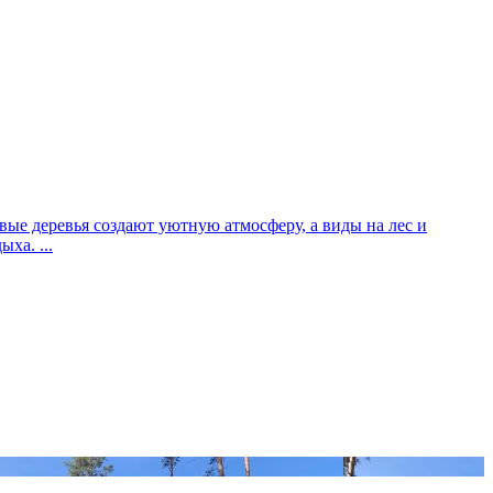
вые деревья создают уютную атмосферу, а виды на лес и
ха. ...