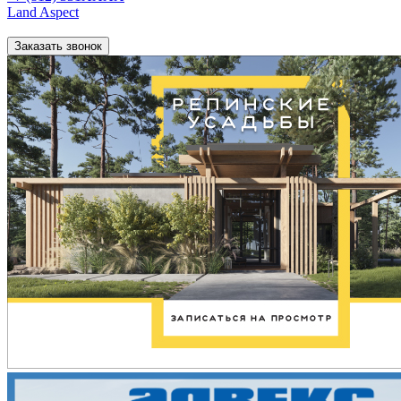
Land Aspect
Заказать звонок