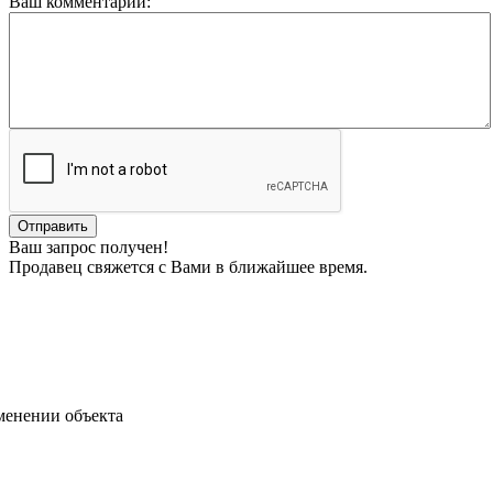
Ваш комментарий:
Ваш запрос получен!
Продавец свяжется с Вами в ближайшее время.
менении объекта