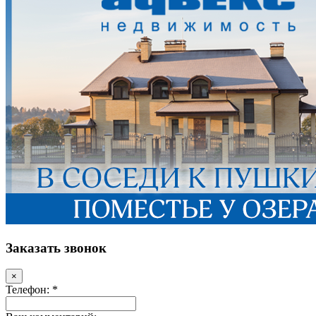
Заказать звонок
×
Телефон: *