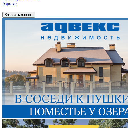
Адвекс
Заказать звонок