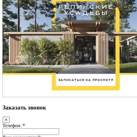
Заказать звонок
×
Телефон: *