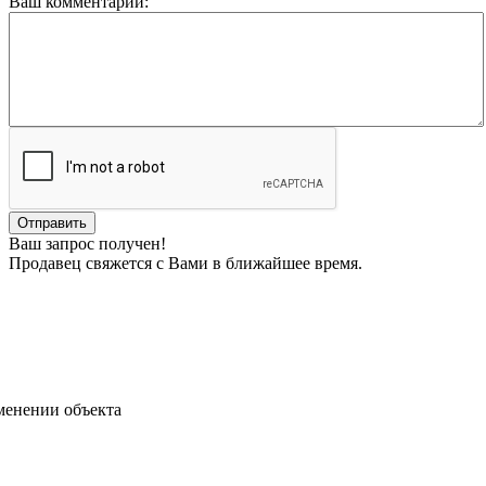
Ваш комментарий:
Ваш запрос получен!
Продавец свяжется с Вами в ближайшее время.
менении объекта