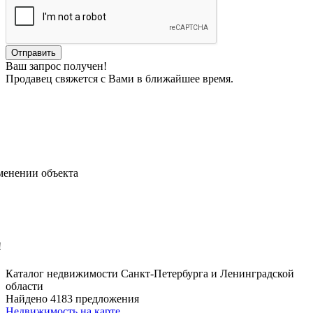
Ваш запрос получен!
Продавец свяжется с Вами в ближайшее время.
менении объекта
!
Каталог недвижимости Санкт-Петербурга и Ленинградской
области
Найдено 4183 предложения
Недвижимость на карте