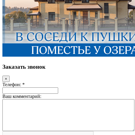
Заказать звонок
×
Телефон: *
Ваш комментарий: