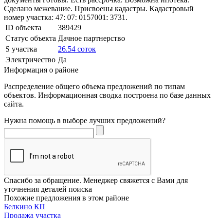
Сделано межевание. Присвоены кадастры. Кадастровый
номер участка: 47: 07: 0157001: 3731.
ID объекта
389429
Статус объекта
Дачное партнерство
S участка
26.54 соток
Электричество
Да
Информация о районе
Распределение общего объема предложений по типам
объектов. Информационная сводка построена по базе данных
сайта.
Нужна помощь в выборе лучших предложений?
Спасибо за обращение. Менеджер свяжется с Вами для
уточнения деталей поиска
Похожие предложения в этом районе
Белкино КП
Продажа участка