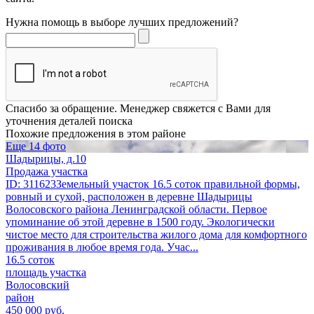
Нужна помощь в выборе лучших предложений?
Спасибо за обращение. Менеджер свяжется с Вами для
уточнения деталей поиска
Похожие предложения в этом районе
Еще 14 фото
Шадырицы, д.10
Продажа участка
ID: 311623Земельный участок 16.5 соток правильной формы,
ровный и сухой, расположен в деревне Шадырицы
Волосовского района Ленинградской области. Первое
упоминание об этой деревне в 1500 году. Экологически
чистое место для строительства жилого дома для комфортного
проживания в любое время года. Учас...
16.5 соток
площадь участка
Волосовский
район
450 000 руб.