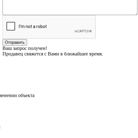
Ваш запрос получен!
Продавец свяжется с Вами в ближайшее время.
менении объекта
!