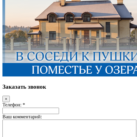
Заказать звонок
×
Телефон: *
Ваш комментарий: