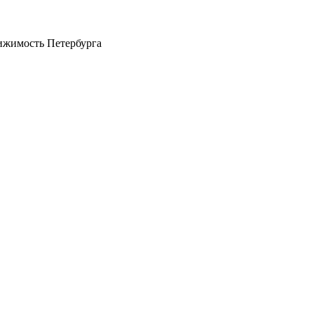
ижимость Петербурга