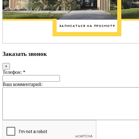
Заказать звонок
×
Телефон: *
Ваш комментарий: