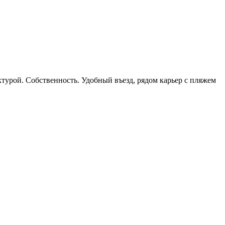
турой. Собственность. Удобный въезд, рядом карьер с пляжем