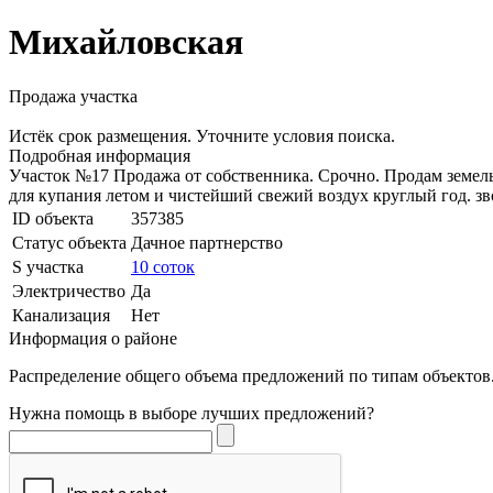
Михайловская
Продажа участка
Истёк срок размещения. Уточните условия поиска.
Подробная информация
Участок №17 Продажа от собственника. Срочно. Продам земель
для купания летом и чистейший свежий воздух круглый год. зв
ID объекта
357385
Статус объекта
Дачное партнерство
S участка
10 соток
Электричество
Да
Канализация
Нет
Информация о районе
Распределение общего объема предложений по типам объектов.
Нужна помощь в выборе лучших предложений?