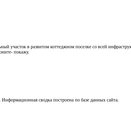
ный участок в развитом коттеджном поселке со всей инфраструк
оните- покажу.
 Информационная сводка построена по базе данных сайта.