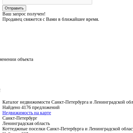
Ваш запрос получен!
Продавец свяжется с Вами в ближайшее время.
менении объекта
!
Каталог недвижимости Санкт-Петербурга и Ленинградской об
Найдено 4176 предложений
Недвижимость на карте
Санкт-Петербург
Ленинградская область
Коттеджные поселки Санкт-Петербурга и Ленинградской облас