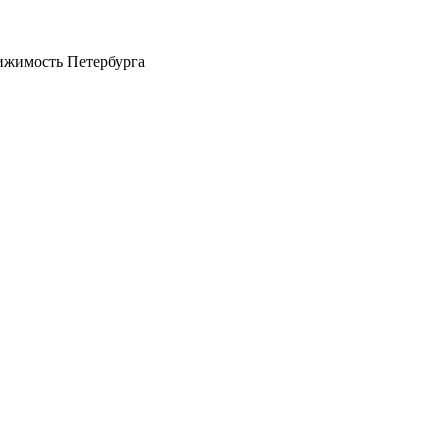
ижимость Петербурга