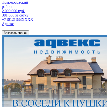
Ломоносовский
район
2 099 000 руб.
381 636 за сотку
+7 (812) 333XXXX
Адвекс
Заказать звонок