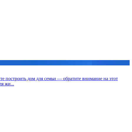
ите построить дом для семьи — обратите внимание на этот
я жи...