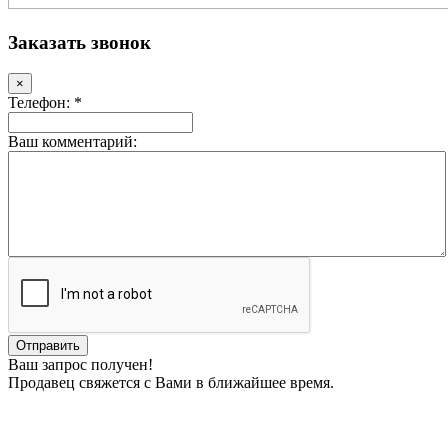
Заказать звонок
×
Телефон: *
Ваш комментарий:
Ваш запрос получен!
Продавец свяжется с Вами в ближайшее время.