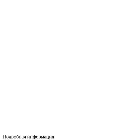
Подробная информация