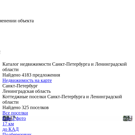
менении объекта
!
Каталог недвижимости Санкт-Петербурга и Ленинградской
области
Найдено 4183 предложения
Недвижимость на карте
Санкт-Петербург
Ленинградская область
Коттеджные поселки Санкт-Петербурга и Ленинградской
области
Найдено 325 поселков
Все поселки
Еще 2 фото
17 км
до КАД
Подберезовик