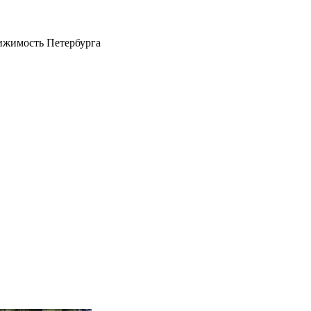
ижимость Петербурга