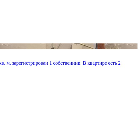
кв. м. зарегистрирован 1 собственник. В квартире есть 2