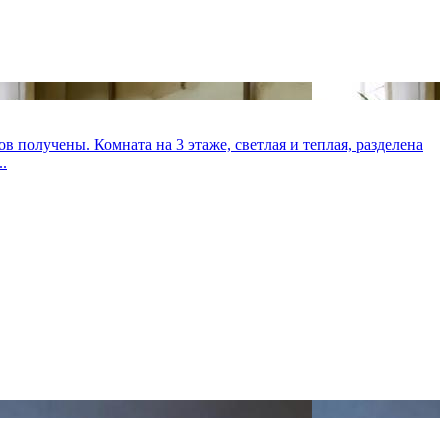
в получены. Комната на 3 этаже, светлая и теплая, разделена
.