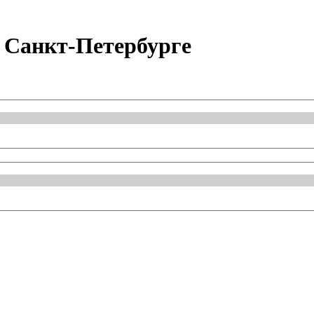
 Санкт-Петербурге