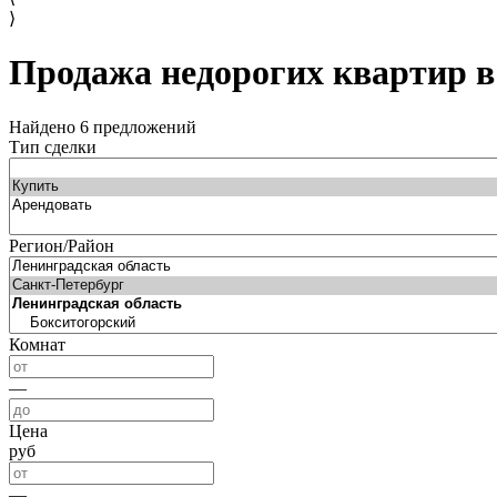
⟩
Продажа недорогих квартир в
Найдено 6 предложений
Тип сделки
Регион/Район
Комнат
—
Цена
руб
—