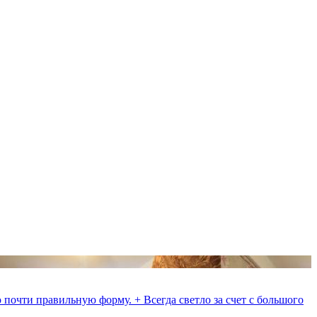
почти правильную форму. + Всегда светло за счет с большого