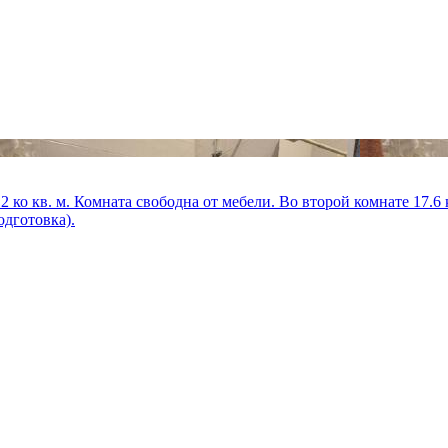
 2 ко кв. м. Комната свободна от мебели. Во второй комнате 17.6 
одготовка).