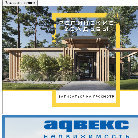
Заказать звонок