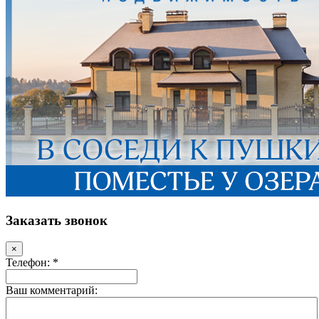
Заказать звонок
×
Телефон: *
Ваш комментарий: