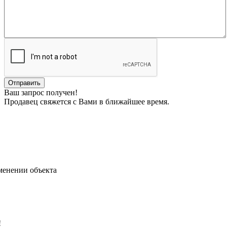
Ваш запрос получен!
Продавец свяжется с Вами в ближайшее время.
менении объекта
!