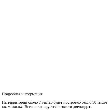
Подробная информация
На территории около 7 гектар будет построено около 50 тысяч
кв. м. жилья. Всего планируется возвести двенадцать