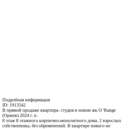
Подробная информация
ID: 1913542
В прямой продаже квартира- студия в новом жк O 'Range
(Оранж) 2024 г. п.
8 этаж 8 этажного кирпично-монолитного дома. 2 взрослых
собственника, без обременений. В квартире никого не