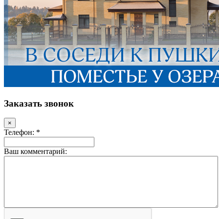
Заказать звонок
×
Телефон: *
Ваш комментарий: