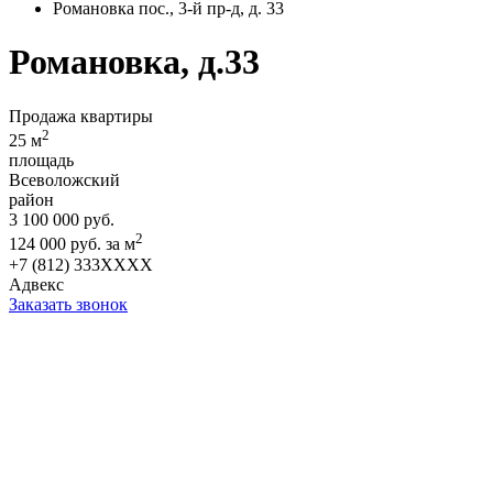
Романовка пос., 3-й пр-д, д. 33
Романовка, д.33
Продажа квартиры
2
25 м
площадь
Всеволожский
район
3 100 000 руб.
2
124 000 руб. за м
+7 (812) 333XXXX
Адвекс
Заказать звонок