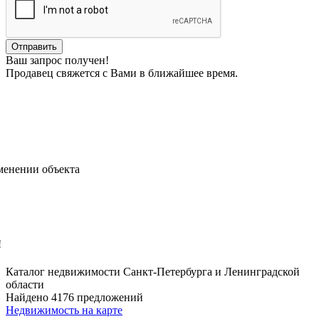
Ваш запрос получен!
Продавец свяжется с Вами в ближайшее время.
менении объекта
!
Каталог недвижимости Санкт-Петербурга и Ленинградской
области
Найдено 4176 предложений
Недвижимость на карте