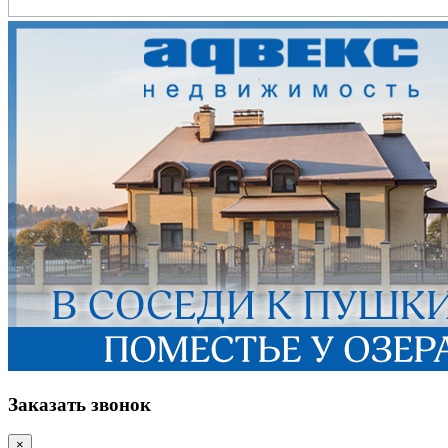
Заказать звонок
×