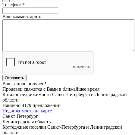
Телефон: *
Ваш комментарий:
Ваш запрос получен!
Продавец свяжется с Вами в ближайшее время.
Каталог недвижимости Санкт-Петербурга и Ленинградской
области
Найдено 4179 предложений
Недвижимость на карте
Санкт-Петербург
Ленинградская область
Коттеджные поселки Санкт-Петербурга и Ленинградской
области