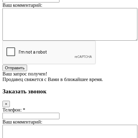
Ваш комментарий:
Ваш запрос получен!
Продавец свяжется с Вами в ближайшее время.
Заказать звонок
×
Телефон: *
Ваш комментарий: