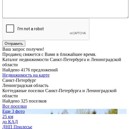
Ваш запрос получен!
Продавец свяжется с Вами в ближайшее время.
Каталог недвижимости Санкт-Петербурга и Ленинградской
области
Найдено 4176 предложений
Недвижимость на карте
Санкт-Петербург
Ленинградская область
Коттеджные поселки Санкт-Петербурга и Ленинградской
области
Найдено 325 поселков
Все поселки
Еще 3 фото
25 км
до КАД
ДНП Прилесье