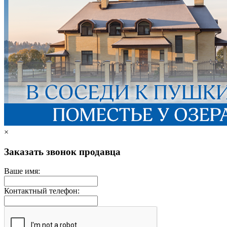
×
Заказать звонок продавца
Ваше имя:
Контактный телефон: