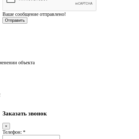
Ваше сообщение отправлено!
менении объекта
!
Заказать звонок
×
Телефон: *