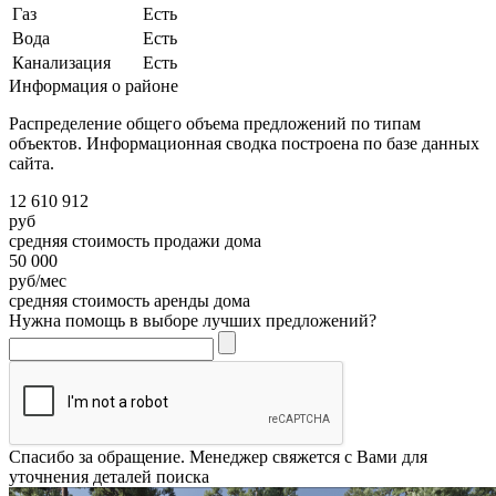
Газ
Есть
Вода
Есть
Канализация
Есть
Информация о районе
Распределение общего объема предложений по типам
объектов. Информационная сводка построена по базе данных
сайта.
12 610 912
руб
средняя стоимость продажи дома
50 000
руб/мес
средняя стоимость аренды дома
Нужна помощь в выборе лучших предложений?
Спасибо за обращение. Менеджер свяжется с Вами для
уточнения деталей поиска