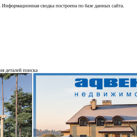
 Информационная сводка построена по базе данных сайта.
ия деталей поиска