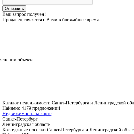
Ваш запрос получен!
Продавец свяжется с Вами в ближайшее время.
менении объекта
!
Каталог недвижимости Санкт-Петербурга и Ленинградской об
Найдено 4179 предложений
Недвижимость на карте
Санкт-Петербург
Ленинградская область
Коттеджные поселки Санкт-Петербурга и Ленинградской облас