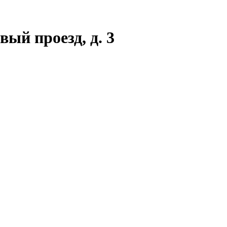
вый проезд, д. 3