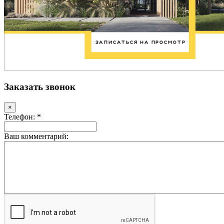
Заказать звонок
×
Телефон: *
Ваш комментарий: