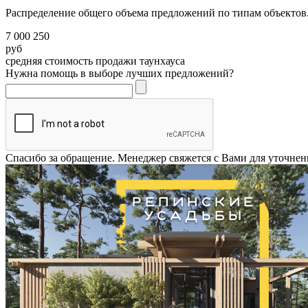
Распределение общего объема предложений по типам объектов.
7 000 250
руб
средняя стоимость продажи таунхауса
Нужна помощь в выборе лучших предложений?
Спасибо за обращение. Менеджер свяжется с Вами для уточнен