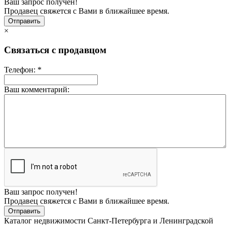
Ваш запрос получен!
Продавец свяжется с Вами в ближайшее время.
×
Связаться с продавцом
Телефон: *
Ваш комментарий:
Ваш запрос получен!
Продавец свяжется с Вами в ближайшее время.
Каталог недвижимости Санкт-Петербурга и Ленинградской