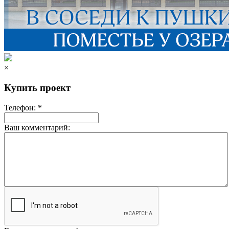
×
Купить проект
Телефон: *
Ваш комментарий: