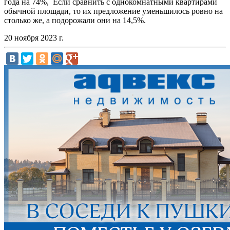
года на 74%, Если сравнить с однокомнатными квартирами
обычной площади, то их предложение уменьшилось ровно на
столько же, а подорожали они на 14,5%.
20 ноября 2023 г.