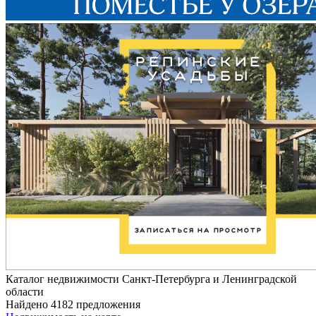
Каталог недвижимости Санкт-Петербурга и Ленинградской
области
Найдено 4182 предложения