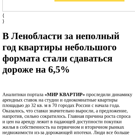
⟨
⟩
В Ленобласти за неполный
год квартиры небольшого
формата стали сдаваться
дороже на 6,5%
Аналитики портала
«МИР КВАРТИР»
проследили динамику
арендных ставок на студии и однокомнатные квартиры
площадью до 32 кв. м в 70 городах России с начала года.
Оказалось, что ставки значительно выросли, а предложение,
напротив, сильно сократилось. Главная причина роста спроса
и цен на аренду лежит в падающей доступности покупки
жилья в собственность на первичном и вторичном рынках
недвижимости из-за дорожающей ипотеки. Люди все больше