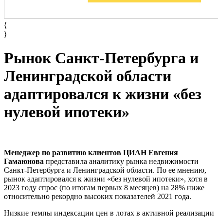
⟨
⟩
Рынок Санкт-Петербурга и
Ленинградской области
адаптировался к жизни «без
нулевой ипотеки»
Менеджер по развитию клиентов ЦИАН Евгения
Гамаюнова
представила аналитику рынка недвижимости
Санкт-Петербурга и Ленинградской области. По ее мнению,
рынок адаптировался к жизни «без нулевой ипотеки», хотя в
2023 году спрос (по итогам первых 8 месяцев) на 28% ниже
относительно рекордно высоких показателей 2021 года.
Низкие темпы индексации цен в лотах в активной реализации