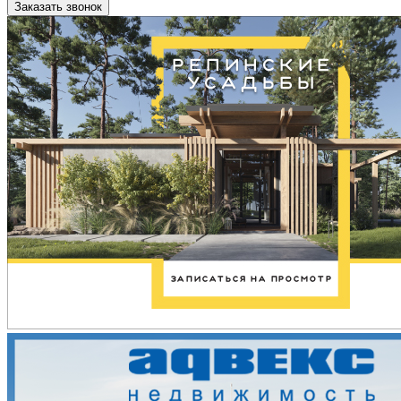
Заказать звонок