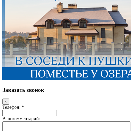
Заказать звонок
×
Телефон: *
Ваш комментарий: