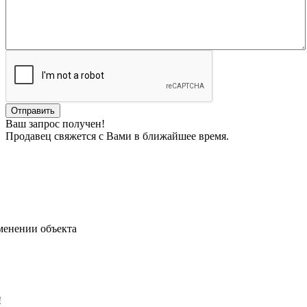
Ваш запрос получен!
Продавец свяжется с Вами в ближайшее время.
менении объекта
!