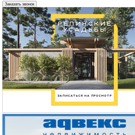
Заказать звонок