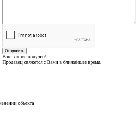
Ваш запрос получен!
Продавец свяжется с Вами в ближайшее время.
менении объекта
!