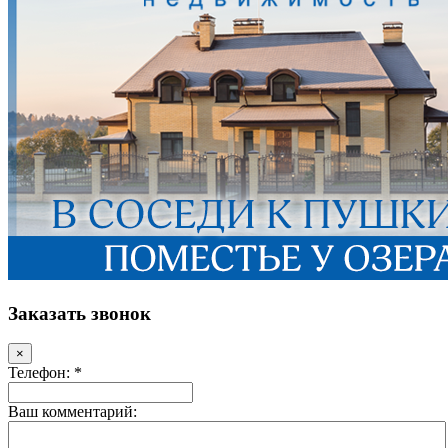
Заказать звонок
×
Телефон: *
Ваш комментарий: