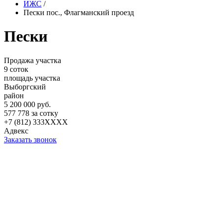
ИЖС
/
Пески пос., Флагманский проезд
Пески
Продажа участка
9 соток
площадь участка
Выборгский
район
5 200 000 руб.
577 778 за сотку
+7 (812) 333XXXX
Адвекс
Заказать звонок