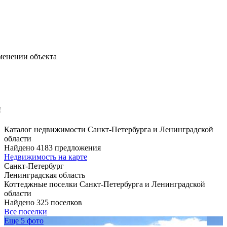
менении объекта
!
Каталог недвижимости Санкт-Петербурга и Ленинградской
области
Найдено 4183 предложения
Недвижимость на карте
Санкт-Петербург
Ленинградская область
Коттеджные поселки Санкт-Петербурга и Ленинградской
области
Найдено 325 поселков
Все поселки
Еще 5 фото