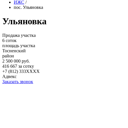
ИЖС
/
пос. Ульяновка
Ульяновка
Продажа участка
6 соток
площадь участка
Тосненский
район
2 500 000 руб.
416 667 за сотку
+7 (812) 333XXXX
Адвекс
Заказать звонок