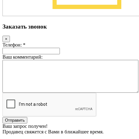
Заказать звонок
×
Телефон: *
Ваш комментарий:
Ваш запрос получен!
Продавец свяжется с Вами в ближайшее время.