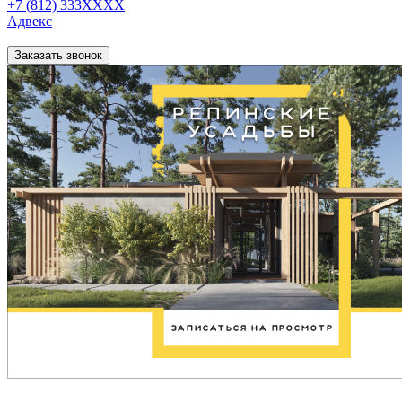
+7 (812) 333XXXX
Адвекс
Заказать звонок