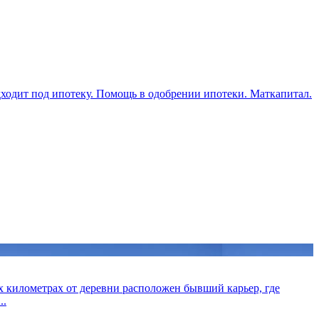
ходит под ипотеку. Помощь в одобрении ипотеки. Маткапитал.
-х километрах от деревни расположен бывший карьер, где
..