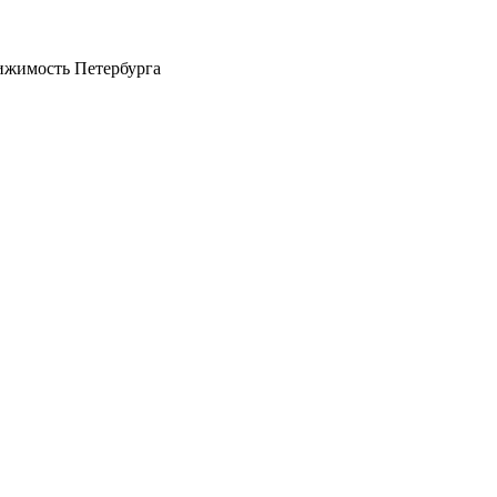
ижимость Петербурга