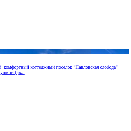
ый, комфортный коттеджный поселок "Павловская слобода"
ушкин (дв...