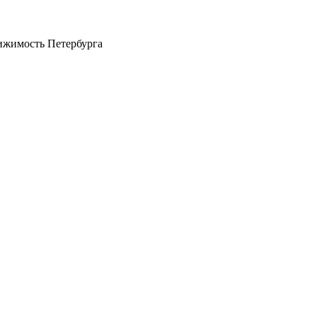
ижимость Петербурга