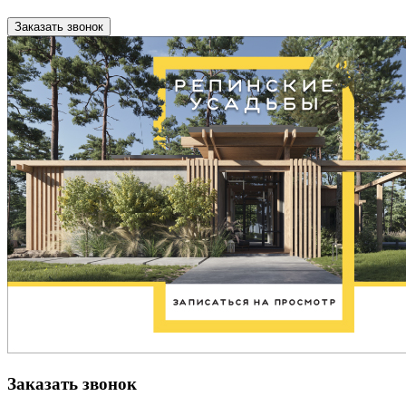
Заказать звонок
Заказать звонок